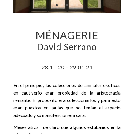
MÉNAGERIE
David Serrano
28.11.20 – 29.01.21
En el principio, las colecciones de animales exóticos
en cautiverio eran propiedad de la aristocracia
reinante. El propósito era coleccionarlos y para esto
eran puestos en jaulas que no tenían el espacio
adecuado y su manutención era cara.
Meses atrás, fue claro que algunos estábamos en la