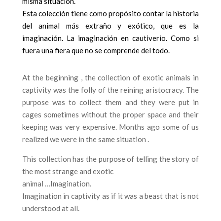
misma situación.
Esta colección tiene como propósito contar la historia
del animal más extraño y exótico, que es la
imaginación. La imaginación en cautiverio. Como si
fuera una fiera que no se comprende del todo.
At the beginning , the collection of exotic animals in
captivity was the folly of the reining aristocracy. The
purpose was to collect them and they were put in
cages sometimes without the proper space and their
keeping was very expensive. Months ago some of us
realized we were in the same situation .
This collection has the purpose of telling the story of
the most strange and exotic
animal …Imagination.
Imagination in captivity as if it was a beast that is not
understood at all.