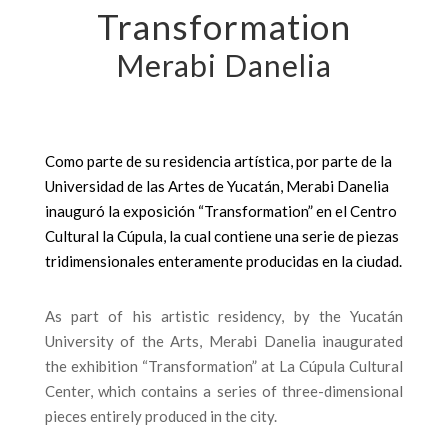
Transformation
Merabi Danelia
Como parte de su residencia artística, por parte de la
Universidad de las Artes de Yucatán, Merabi Danelia
inauguró la exposición “Transformation” en el Centro
Cultural la Cúpula, la cual contiene una serie de piezas
tridimensionales enteramente producidas en la ciudad.
As part of his artistic residency, by the Yucatán
University of the Arts, Merabi Danelia inaugurated
the exhibition “Transformation” at La Cúpula Cultural
Center, which contains a series of three-dimensional
pieces entirely produced in the city.