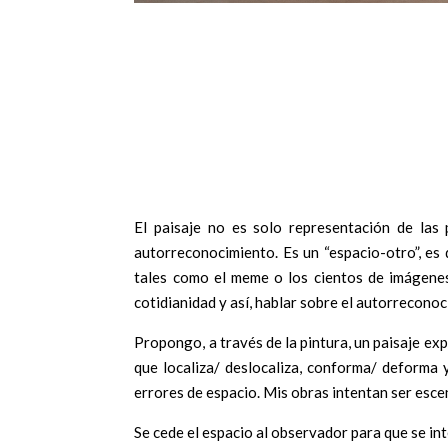
El paisaje no es solo representación de las
autorreconocimiento. Es un “espacio-otro”, es 
tales como el meme o los cientos de imágenes
cotidianidad y así, hablar sobre el autorrecono
Propongo, a través de la pintura, un paisaje 
que localiza/ deslocaliza, conforma/ deforma y
errores de espacio. Mis obras intentan ser escen
Se cede el espacio al observador para que se in