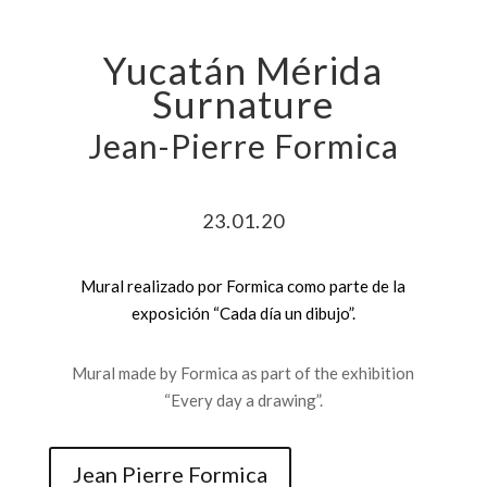
Yucatán Mérida
Surnature
Jean-Pierre Formica
23.01.20
Mural realizado por Formica como parte de la
exposición “Cada día un dibujo”.
Mural made by Formica as part of the exhibition
“Every day a drawing”.
Jean Pierre Formica