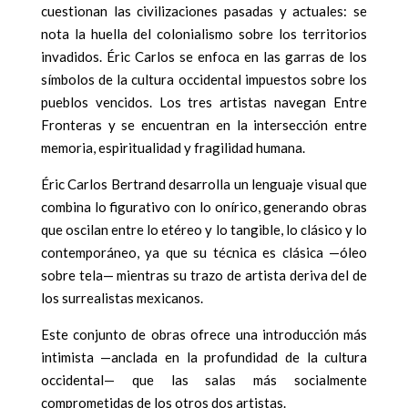
cuestionan las civilizaciones pasadas y actuales: se
nota la huella del colonialismo sobre los territorios
invadidos. Éric Carlos se enfoca en las garras de los
símbolos de la cultura occidental impuestos sobre los
pueblos vencidos. Los tres artistas navegan Entre
Fronteras y se encuentran en la intersección entre
memoria, espiritualidad y fragilidad humana.
Éric Carlos Bertrand desarrolla un lenguaje visual que
combina lo figurativo con lo onírico, generando obras
que oscilan entre lo etéreo y lo tangible, lo clásico y lo
contemporáneo, ya que su técnica es clásica —óleo
sobre tela— mientras su trazo de artista deriva del de
los surrealistas mexicanos.
Este conjunto de obras ofrece una introducción más
intimista —anclada en la profundidad de la cultura
occidental— que las salas más socialmente
comprometidas de los otros dos artistas.