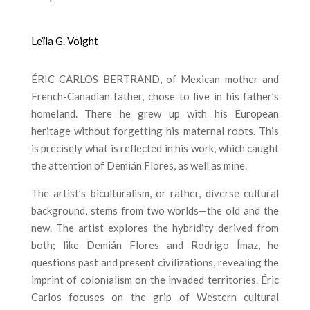
Leïla G. Voight
ÉRIC CARLOS BERTRAND, of Mexican mother and
French-Canadian father, chose to live in his father’s
homeland. There he grew up with his European
heritage without forgetting his maternal roots. This
is precisely what is reflected in his work, which caught
the attention of Demián Flores, as well as mine.
The artist’s biculturalism, or rather, diverse cultural
background, stems from two worlds—the old and the
new. The artist explores the hybridity derived from
both; like Demián Flores and Rodrigo Ímaz, he
questions past and present civilizations, revealing the
imprint of colonialism on the invaded territories. Éric
Carlos focuses on the grip of Western cultural