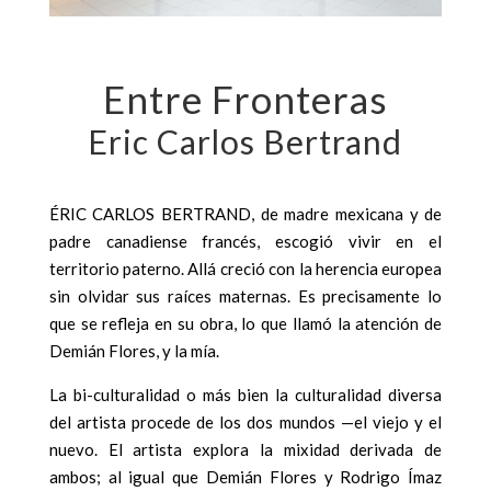
Entre Fronteras
Eric Carlos Bertrand
ÉRIC CARLOS BERTRAND, de madre mexicana y de
padre canadiense francés, escogió vivir en el
territorio paterno. Allá creció con la herencia europea
sin olvidar sus raíces maternas. Es precisamente lo
que se refleja en su obra, lo que llamó la atención de
Demián Flores, y la mía.
La bi-culturalidad o más bien la culturalidad diversa
del artista procede de los dos mundos —el viejo y el
nuevo. El artista explora la mixidad derivada de
ambos; al igual que Demián Flores y Rodrigo Ímaz