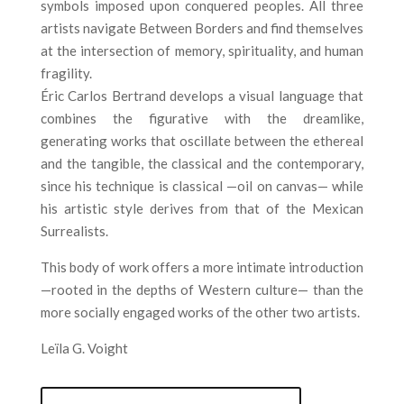
symbols imposed upon conquered peoples. All three
artists navigate Between Borders and find themselves
at the intersection of memory, spirituality, and human
fragility.
Éric Carlos Bertrand develops a visual language that
combines the figurative with the dreamlike,
generating works that oscillate between the ethereal
and the tangible, the classical and the contemporary,
since his technique is classical —oil on canvas— while
his artistic style derives from that of the Mexican
Surrealists.
This body of work offers a more intimate introduction
—rooted in the depths of Western culture— than the
more socially engaged works of the other two artists.
Leïla G. Voight