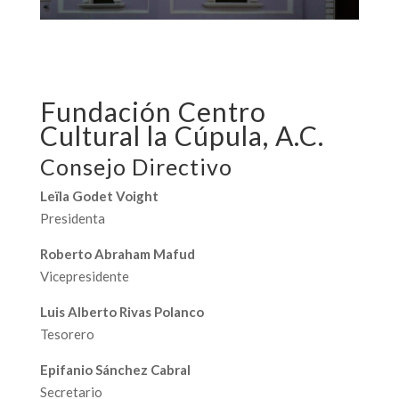
Fundación Centro
Cultural la Cúpula, A.C.
Consejo Directivo
Leïla Godet Voight
Presidenta
Roberto Abraham Mafud
Vicepresidente
Luis Alberto Rivas Polanco
Tesorero
Epifanio Sánchez Cabral
Secretario