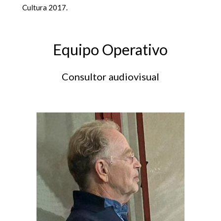
Cultura 2017.
Equipo Operativo
Consultor audiovisual