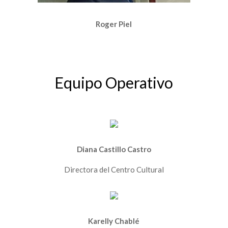
Roger Piel
Equipo Operativo
Diana Castillo Castro
Directora del Centro Cultural
Karelly Chablé