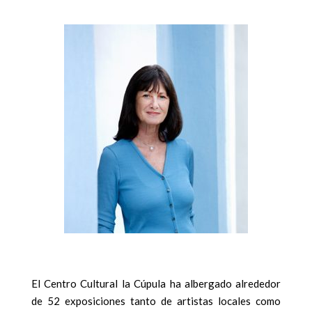
El Centro Cultural la Cúpula ha albergado alrededor
de 52 exposiciones tanto de artistas locales como