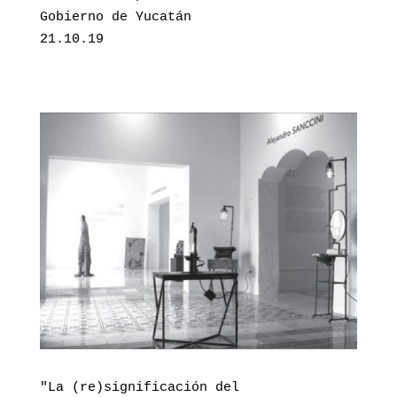
Gobierno de Yucatán

21.10.19
"La (re)significación del 
