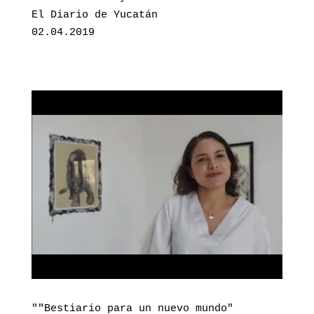
El Diario de Yucatán

02.04.2019
""Bestiario para un nuevo mundo"
