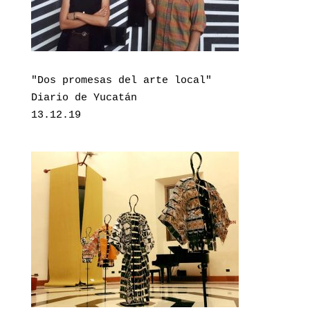
"Dos promesas del arte local" 

Diario de Yucatán

13.12.19