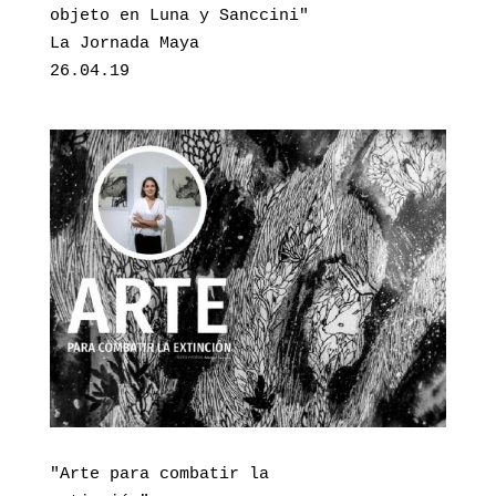
objeto en Luna y Sanccini"

La Jornada Maya

26.04.19
"Arte para combatir la 
