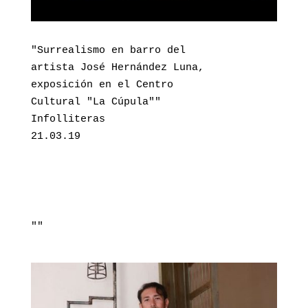
"Surrealismo en barro del 

artista José Hernández Luna, 

exposición en el Centro

Cultural "La Cúpula""

Infolliteras

21.03.19
""