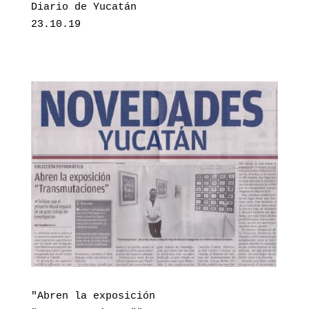
Diario de Yucatán

23.10.19
"Abren la exposición 
