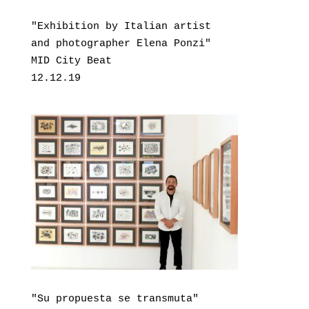
"Exhibition by Italian artist
and photographer Elena Ponzi"

MID City Beat

12.12.19
"Su propuesta se transmuta"
