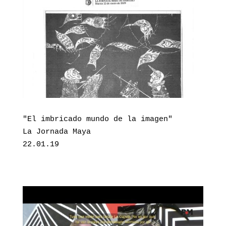
"El imbricado mundo de la imagen"

La Jornada Maya

22.01.19