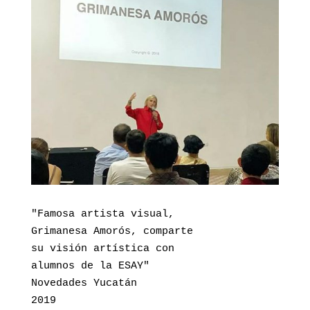
"Famosa artista visual, 

Grimanesa Amorós, comparte 

su visión artística con

alumnos de la ESAY"

Novedades Yucatán

2019